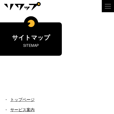
サイトマップ
SITEMAP
トップページ
サービス案内